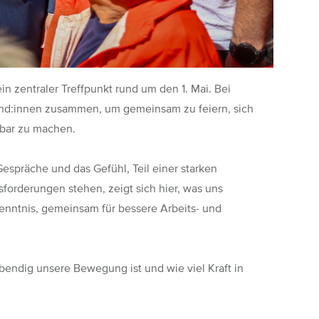
in zentraler Treffpunkt rund um den 1. Mai. Bei
und:innen zusammen, um gemeinsam zu feiern, sich
bbar zu machen.
 Gespräche und das Gefühl, Teil einer starken
sforderungen stehen, zeigt sich hier, was uns
nntnis, gemeinsam für bessere Arbeits- und
bendig unsere Bewegung ist und wie viel Kraft in