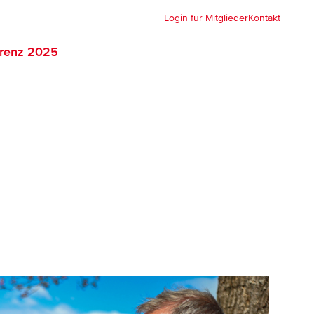
Login für Mitglieder
Kontakt
renz 2025