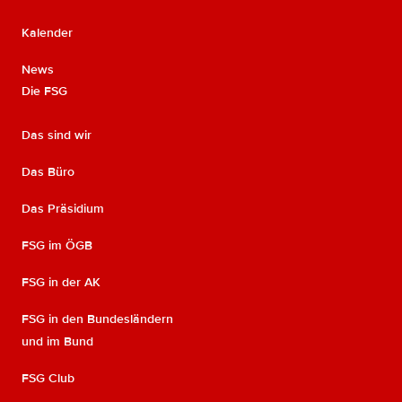
Kalender
News
Die FSG
Das sind wir
Das Büro
Das Präsidium
FSG im ÖGB
FSG in der AK
FSG in den Bundesländern
und im Bund
FSG Club