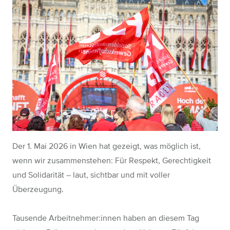
Der 1. Mai 2026 in Wien hat gezeigt, was möglich ist,
wenn wir zusammenstehen: Für Respekt, Gerechtigkeit
und Solidarität – laut, sichtbar und mit voller
Überzeugung.
Tausende Arbeitnehmer:innen haben an diesem Tag