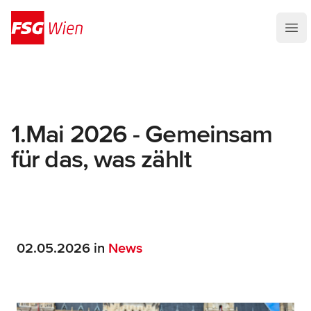
FSG Wien
Ope
1.Mai 2026 - Gemeinsam
für das, was zählt
02.05.2026 in
News