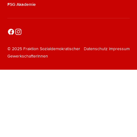
FSG Akademie
Facebook
Instagram
© 2025 Fraktion Sozialdemokratischer
Datenschutz
Impressum
GewerkschafterInnen