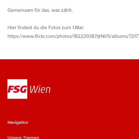
Gemeinsam für das, was zählt.
Hier findest du die Fotos zum 1.Mai:
https://www.flickr.com/photos/182229387@N05/albums/721
Navigation
Unsere Themen