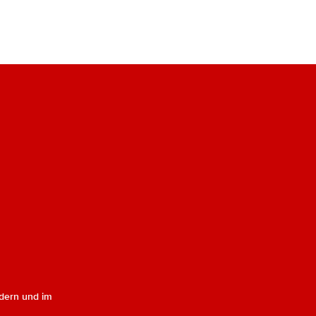
dern und im