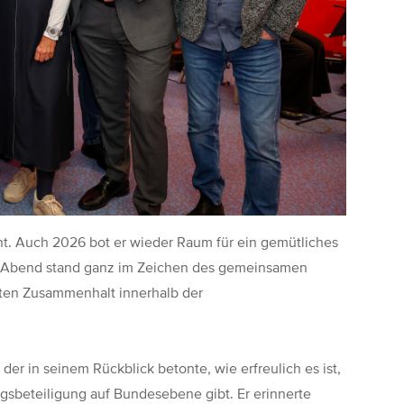
t. Auch 2026 bot er wieder Raum für ein gemütliches
r Abend stand ganz im Zeichen des gemeinsamen
bten Zusammenhalt innerhalb der
der in seinem Rückblick betonte, wie erfreulich es ist,
gsbeteiligung auf Bundesebene gibt. Er erinnerte