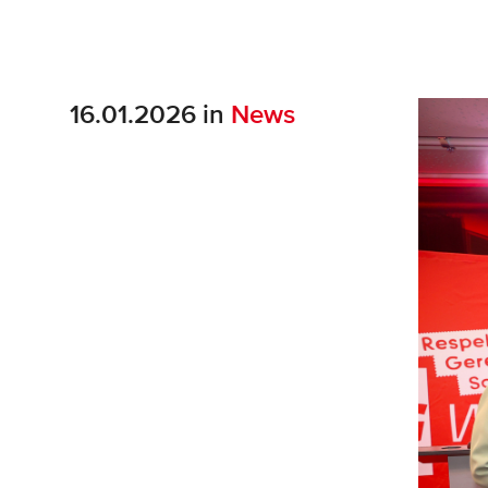
16.01.2026 in
News