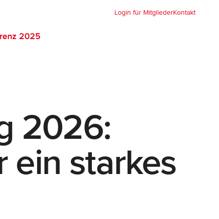
Login für Mitglieder
Kontakt
renz 2025
g 2026:
 ein starkes